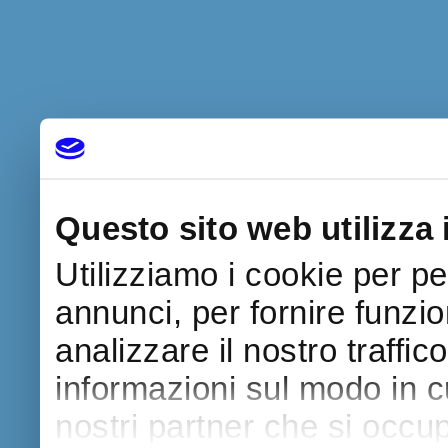
Questo sito web utilizza 
Utilizziamo i cookie per p
annunci, per fornire funzio
analizzare il nostro traffic
informazioni sul modo in cui
nostri partner che si occup